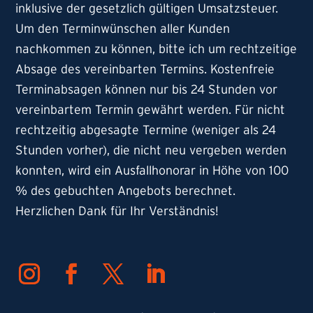
inklusive der gesetzlich gültigen Umsatzsteuer.
Um den Terminwünschen aller Kunden
nachkommen zu können, bitte ich um rechtzeitige
Absage des vereinbarten Termins. Kostenfreie
Terminabsagen können nur bis 24 Stunden vor
vereinbartem Termin gewährt werden. Für nicht
rechtzeitig abgesagte Termine (weniger als 24
Stunden vorher), die nicht neu vergeben werden
konnten, wird ein Ausfallhonorar in Höhe von 100
% des gebuchten Angebots berechnet.
Herzlichen Dank für Ihr Verständnis!