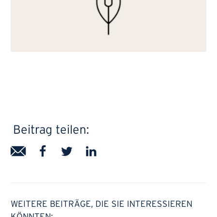
Beitrag teilen:
WEITERE BEITRÄGE, DIE SIE INTERESSIEREN
KÖNNTEN: