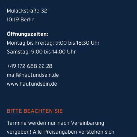
Mulackstraße 32
10119 Berlin
Öffnungszeiten:
Montag bis Freitag: 9:00 bis 18:30 Uhr
Samstag: 9:00 bis 14:00 Uhr
+49 172 688 22 28
mail@hautundsein.de
www.hautundsein.de
BITTE BEACHTEN SIE
Termine werden nur nach Vereinbarung
vergeben! Alle Preisangaben verstehen sich