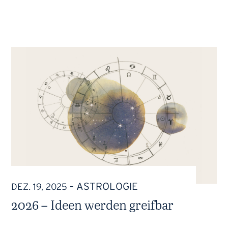
ASTROLOGIE
DEZ. 19, 2025
–
2026 – Ideen werden greifbar