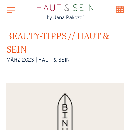
BEAUTY-TIPPS // HAUT &
SEIN
MÄRZ 2023
|
HAUT & SEIN