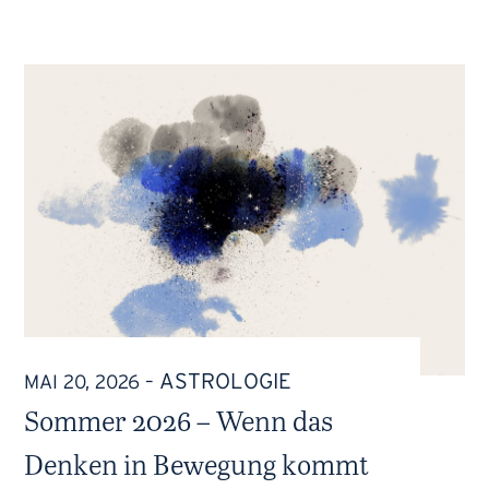
ASTROLOGIE
MAI 20, 2026
–
Sommer 2026 – Wenn das
Denken in Bewegung kommt