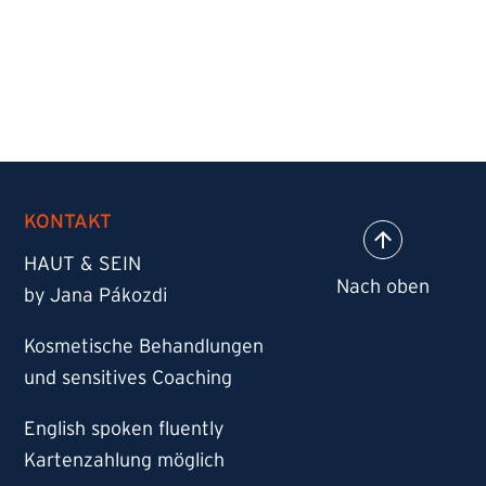
KONTAKT
HAUT & SEIN
by Jana Pákozdi
Kosmetische Behandlungen
und sensitives Coaching
English spoken fluently
Kartenzahlung möglich