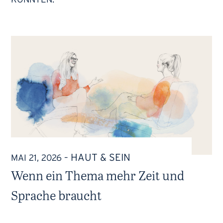
HAUT & SEIN
MAI 21, 2026
–
Wenn ein Thema mehr Zeit und
Sprache braucht