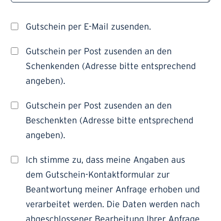
Gutschein per E-Mail zusenden.
Gutschein per Post zusenden an den
Schenkenden (Adresse bitte entsprechend
angeben).
Gutschein per Post zusenden an den
Beschenkten (Adresse bitte entsprechend
angeben).
Ich stimme zu, dass meine Angaben aus
dem Gutschein-Kontaktformular zur
Beantwortung meiner Anfrage erhoben und
verarbeitet werden. Die Daten werden nach
abgeschlossener Bearbeitung Ihrer Anfrage