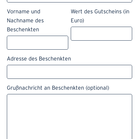
Vorname und
Wert des Gutscheins (in
Nachname des
Euro)
Beschenkten
Adresse des Beschenkten
Grußnachricht an Beschenkten (optional)