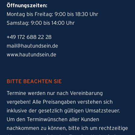
Öffnungszeiten:
Montag bis Freitag: 9:00 bis 18:30 Uhr
Samstag: 9:00 bis 14:00 Uhr
+49 172 688 22 28
mail@hautundsein.de
www.hautundsein.de
BITTE BEACHTEN SIE
Termine werden nur nach Vereinbarung
vergeben! Alle Preisangaben verstehen sich
inklusive der gesetzlich gültigen Umsatzsteuer.
Um den Terminwünschen aller Kunden
nachkommen zu können, bitte ich um rechtzeitige