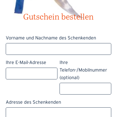
Gutschein bestellen
Vorname und Nachname des Schenkenden
Ihre E-Mail-Adresse
Ihre
Telefon-/Mobilnummer
(optional)
Adresse des Schenkenden