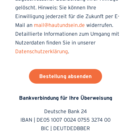
gelöscht. Hinweis: Sie können Ihre
Einwilligung jederzeit für die Zukunft per E-
Mail an
mail@hautundsein.de
widerrufen.
Detaillierte Informationen zum Umgang mit
Nutzerdaten finden Sie in unserer
Datenschutzerklärung
.
Bestellung absenden
Bankverbindung für Ihre Überweisung
Deutsche Bank 24
IBAN | DE05 1007 0024 0755 3274 00
BIC | DEUTDEDBBER