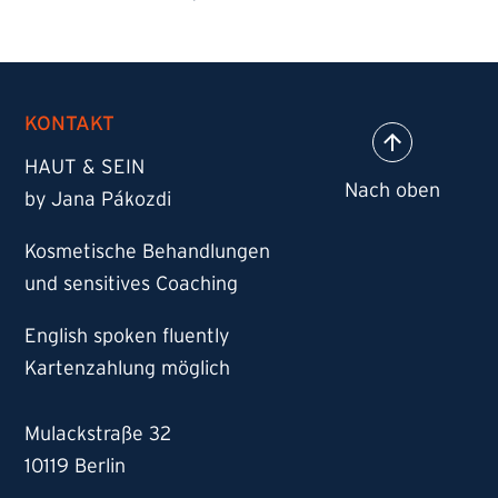
KONTAKT
HAUT & SEIN
by Jana Pákozdi
Kosmetische Behandlungen
und sensitives Coaching
English spoken fluently
Kartenzahlung möglich
Mulackstraße 32
10119 Berlin