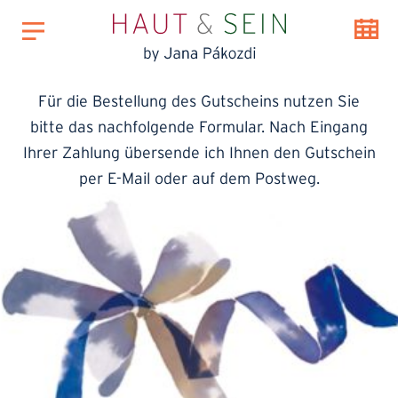
Für die Bestellung des Gutscheins nutzen Sie
bitte das nachfolgende Formular. Nach Eingang
Ihrer Zahlung übersende ich Ihnen den Gutschein
per E-Mail oder auf dem Postweg.