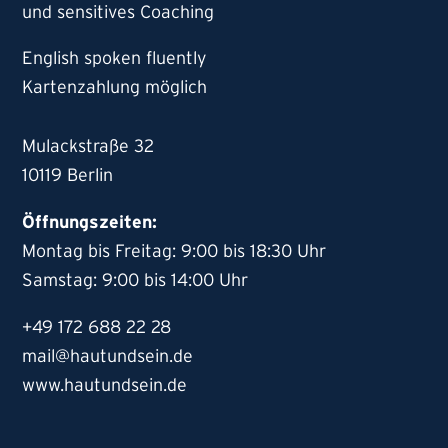
und sensitives Coaching
English spoken fluently
Kartenzahlung möglich
Mulackstraße 32
10119 Berlin
Öffnungszeiten:
Montag bis Freitag: 9:00 bis 18:30 Uhr
Samstag: 9:00 bis 14:00 Uhr
+49 172 688 22 28
mail@hautundsein.de
www.hautundsein.de