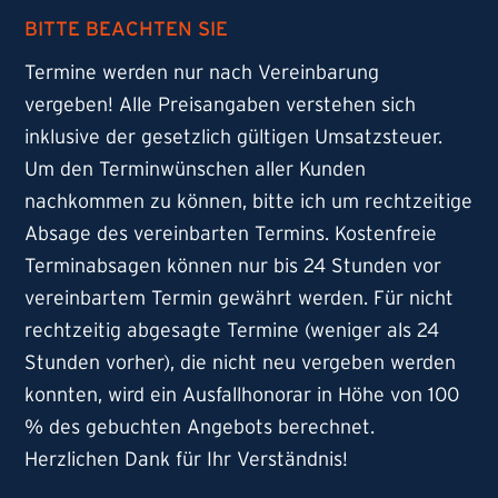
BITTE BEACHTEN SIE
Termine werden nur nach Vereinbarung
vergeben! Alle Preisangaben verstehen sich
inklusive der gesetzlich gültigen Umsatzsteuer.
Um den Terminwünschen aller Kunden
nachkommen zu können, bitte ich um rechtzeitige
Absage des vereinbarten Termins. Kostenfreie
Terminabsagen können nur bis 24 Stunden vor
vereinbartem Termin gewährt werden. Für nicht
rechtzeitig abgesagte Termine (weniger als 24
Stunden vorher), die nicht neu vergeben werden
konnten, wird ein Ausfallhonorar in Höhe von 100
% des gebuchten Angebots berechnet.
Herzlichen Dank für Ihr Verständnis!