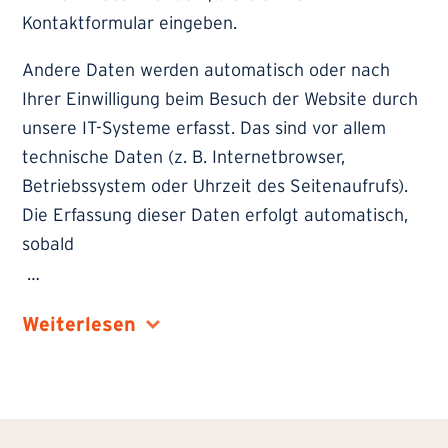
Kontaktformular eingeben.
Andere Daten werden automatisch oder nach
Ihrer Einwilligung beim Besuch der Website durch
unsere IT-Systeme erfasst. Das sind vor allem
technische Daten (z. B. Internetbrowser,
Betriebssystem oder Uhrzeit des Seitenaufrufs).
Die Erfassung dieser Daten erfolgt automatisch,
sobald
…
Weiterlesen