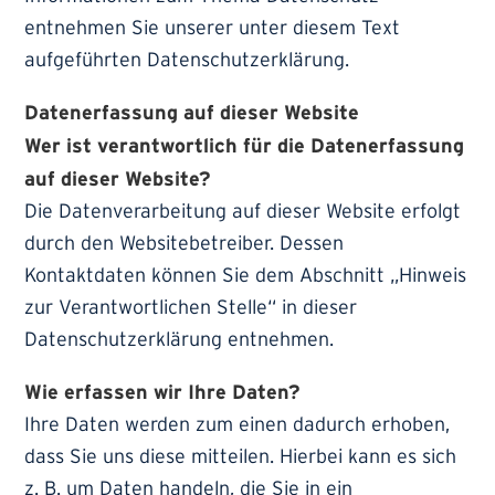
entnehmen Sie unserer unter diesem Text
aufgeführten Datenschutzerklärung.
Datenerfassung auf dieser Website
Wer ist verantwortlich für die Datenerfassung
auf dieser Website?
Die Datenverarbeitung auf dieser Website erfolgt
durch den Websitebetreiber. Dessen
Kontaktdaten können Sie dem Abschnitt „Hinweis
zur Verantwortlichen Stelle“ in dieser
Datenschutzerklärung entnehmen.
Wie erfassen wir Ihre Daten?
Ihre Daten werden zum einen dadurch erhoben,
dass Sie uns diese mitteilen. Hierbei kann es sich
z. B. um Daten handeln, die Sie in ein