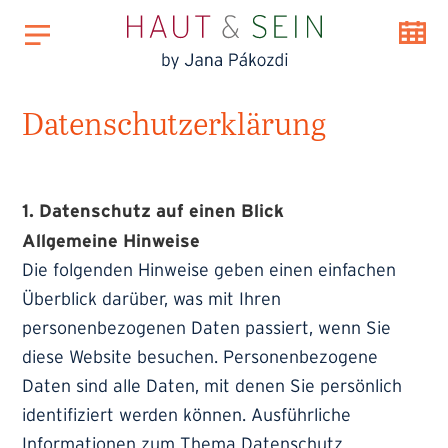
Datenschutzerklärung
1. Datenschutz auf einen Blick
Allgemeine Hinweise
Die folgenden Hinweise geben einen einfachen
Überblick darüber, was mit Ihren
personenbezogenen Daten passiert, wenn Sie
diese Website besuchen. Personenbezogene
Daten sind alle Daten, mit denen Sie persönlich
identifiziert werden können. Ausführliche
Informationen zum Thema Datenschutz