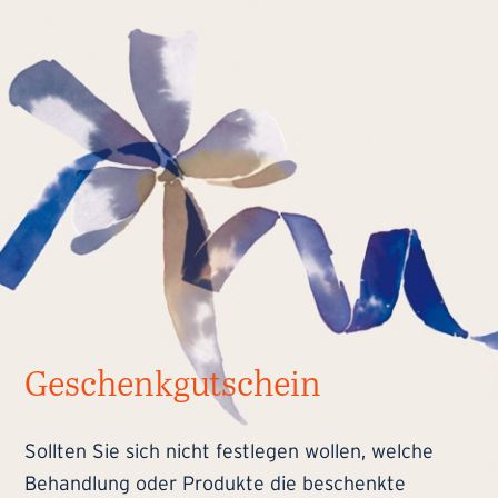
Geschenkgutschein
Sollten Sie sich nicht festlegen wollen, welche
Behandlung oder Produkte die beschenkte