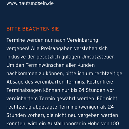
www.hautundsein.de
BITTE BEACHTEN SIE
Termine werden nur nach Vereinbarung
vergeben! Alle Preisangaben verstehen sich
inklusive der gesetzlich gültigen Umsatzsteuer.
Um den Terminwünschen aller Kunden
nachkommen zu können, bitte ich um rechtzeitige
Absage des vereinbarten Termins. Kostenfreie
Terminabsagen können nur bis 24 Stunden vor
vereinbartem Termin gewährt werden. Für nicht
rechtzeitig abgesagte Termine (weniger als 24
Stunden vorher), die nicht neu vergeben werden
konnten, wird ein Ausfallhonorar in Höhe von 100