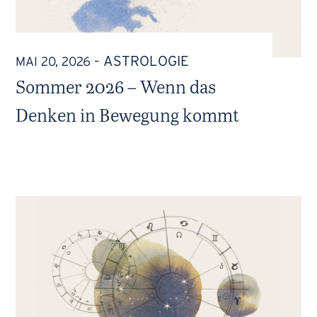
ASTROLOGIE
MAI 20, 2026
–
Sommer 2026 – Wenn das
Denken in Bewegung kommt