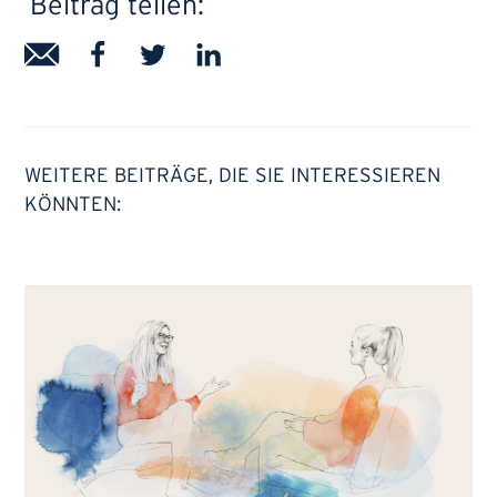
Beitrag teilen:
WEITERE BEITRÄGE, DIE SIE INTERESSIEREN
KÖNNTEN: