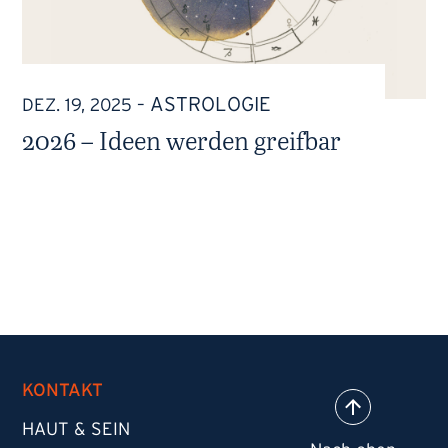
ASTROLOGIE
DEZ. 19, 2025
–
2026 – Ideen werden greifbar
KONTAKT
HAUT & SEIN