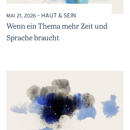
HAUT & SEIN
MAI 21, 2026
–
Wenn ein Thema mehr Zeit und
Sprache braucht