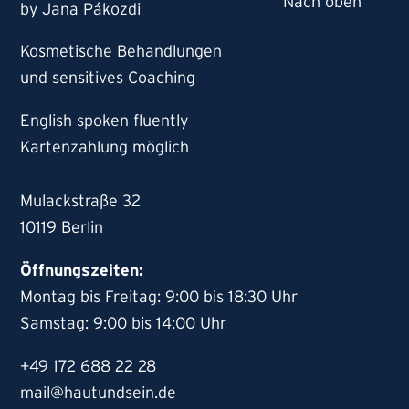
by Jana Pákozdi
Kosmetische Behandlungen
und sensitives Coaching
English spoken fluently
Kartenzahlung möglich
Mulackstraße 32
10119 Berlin
Öffnungszeiten:
Montag bis Freitag: 9:00 bis 18:30 Uhr
Samstag: 9:00 bis 14:00 Uhr
+49 172 688 22 28
mail@hautundsein.de