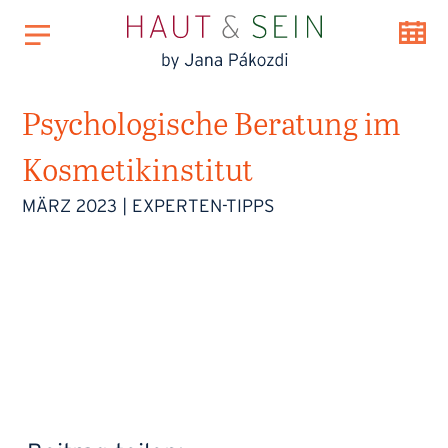
Psychologische Beratung im
Kosmetikinstitut
MÄRZ 2023
|
EXPERTEN-TIPPS